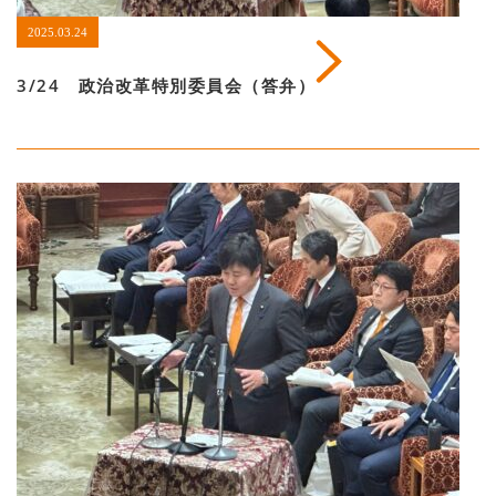
2025.03.24
3/24 政治改革特別委員会（答弁）