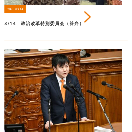
2025.03.14
3/14 政治改革特別委員会（答弁）