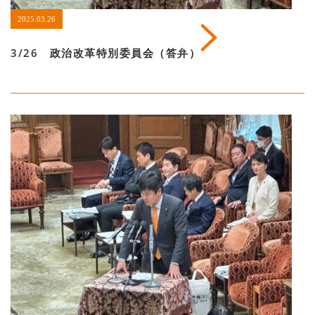
2025.03.26
3/26 政治改革特別委員会（答弁）