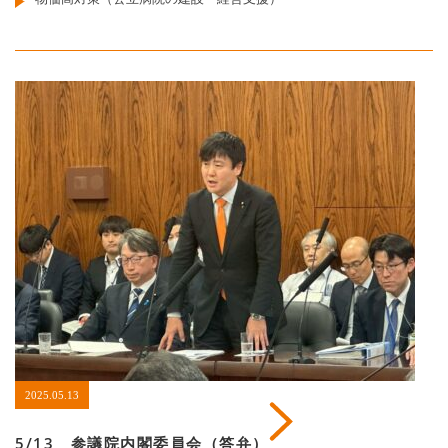
2025.05.13
5/13 参議院内閣委員会（答弁）