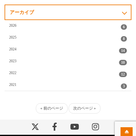
アーカイブ
2026
6
2025
8
2024
14
2023
10
2022
12
2021
3
« 前のページ
次のページ »